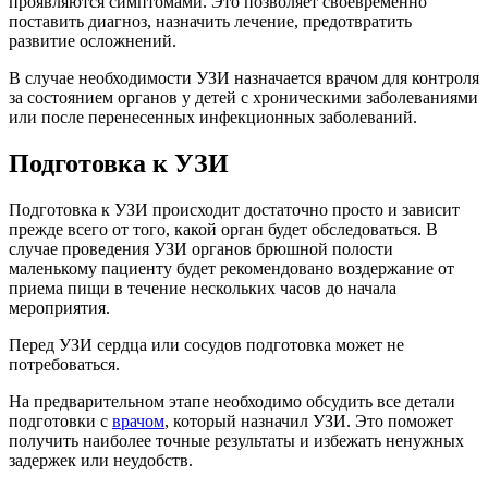
проявляются симптомами. Это позволяет своевременно
поставить диагноз, назначить лечение, предотвратить
развитие осложнений.
В случае необходимости УЗИ назначается врачом для контроля
за состоянием органов у детей с хроническими заболеваниями
или после перенесенных инфекционных заболеваний.
Подготовка к УЗИ
Подготовка к УЗИ происходит достаточно просто и зависит
прежде всего от того, какой орган будет обследоваться. В
случае проведения УЗИ органов брюшной полости
маленькому пациенту будет рекомендовано воздержание от
приема пищи в течение нескольких часов до начала
мероприятия.
Перед УЗИ сердца или сосудов подготовка может не
потребоваться.
На предварительном этапе необходимо обсудить все детали
подготовки с
врачом
, который назначил УЗИ. Это поможет
получить наиболее точные результаты и избежать ненужных
задержек или неудобств.