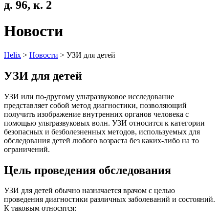
д. 96, к. 2
Новости
Helix
>
Новости
>
УЗИ для детей
УЗИ для детей
УЗИ или по-другому ультразвуковое исследование
представляет собой метод диагностики, позволяющий
получить изображение внутренних органов человека с
помощью ультразвуковых волн. УЗИ относится к категории
безопасных и безболезненных методов, используемых для
обследования детей любого возраста без каких-либо на то
ограничений.
Цель проведения обследования
УЗИ для детей обычно назначается врачом с целью
проведения диагностики различных заболеваний и состояний.
К таковым относятся: