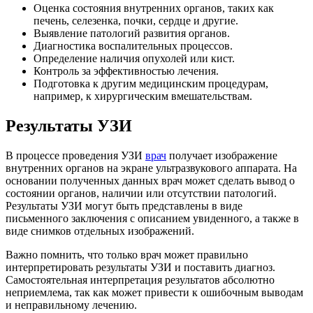
Оценка состояния внутренних органов, таких как
печень, селезенка, почки, сердце и другие.
Выявление патологий развития органов.
Диагностика воспалительных процессов.
Определение наличия опухолей или кист.
Контроль за эффективностью лечения.
Подготовка к другим медицинским процедурам,
например, к хирургическим вмешательствам.
Результаты УЗИ
В процессе проведения УЗИ
врач
получает изображение
внутренних органов на экране ультразвукового аппарата. На
основании полученных данных врач может сделать вывод о
состоянии органов, наличии или отсутствии патологий.
Результаты УЗИ могут быть представлены в виде
письменного заключения с описанием увиденного, а также в
виде снимков отдельных изображений.
Важно помнить, что только врач может правильно
интерпретировать результаты УЗИ и поставить диагноз.
Самостоятельная интерпретация результатов абсолютно
неприемлема, так как может привести к ошибочным выводам
и неправильному лечению.