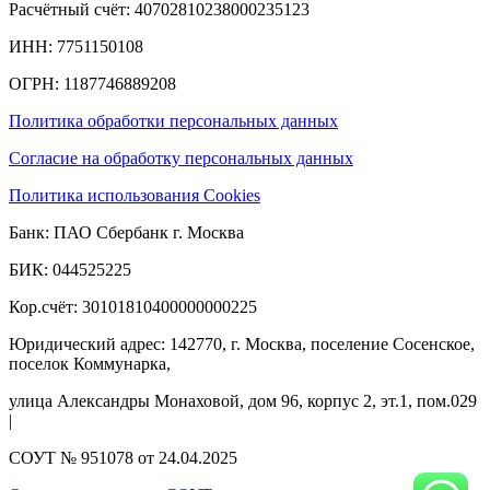
Расчётный счёт: 40702810238000235123
ИНН: 7751150108
ОГРН: 1187746889208​
Политика обработки персональных данных
Согласие на обработку персональных данных
Политика использования Cookies
Банк: ПАО Сбербанк г. Москва
БИК: 044525225
Кор.счёт: 30101810400000000225
Юридический адрес: 142770, г. Москва, поселение Сосенское,
поселок Коммунарка,
улица Александры Монаховой, дом 96, корпус 2, эт.1, пом.029
|
СОУТ № 951078 от 24.04.2025