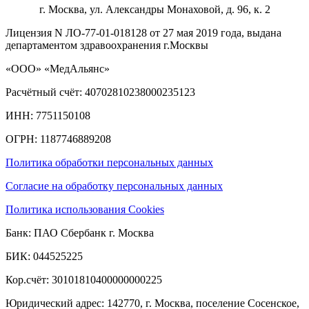
г. Москва, ул. Александры Монаховой, д. 96, к. 2
Лицензия N ЛО-77-01-018128 от 27 мая 2019 года, выдана
департаментом здравоохранения г.Москвы
«ООО» «МедАльянс»
Расчётный счёт: 40702810238000235123
ИНН: 7751150108
ОГРН: 1187746889208​
Политика обработки персональных данных
Согласие на обработку персональных данных
Политика использования Cookies
Банк: ПАО Сбербанк г. Москва
БИК: 044525225
Кор.счёт: 30101810400000000225
Юридический адрес: 142770, г. Москва, поселение Сосенское,