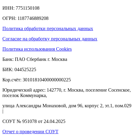
ИНН: 7751150108
ОГРН: 1187746889208​
Политика обработки персональных данных
Согласие на обработку персональных данных
Политика использования Cookies
Банк: ПАО Сбербанк г. Москва
БИК: 044525225
Кор.счёт: 30101810400000000225
Юридический адрес: 142770, г. Москва, поселение Сосенское,
поселок Коммунарка,
улица Александры Монаховой, дом 96, корпус 2, эт.1, пом.029
|
СОУТ № 951078 от 24.04.2025
Отчет о проведении СОУТ