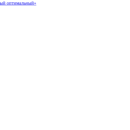
ный оптимальный»