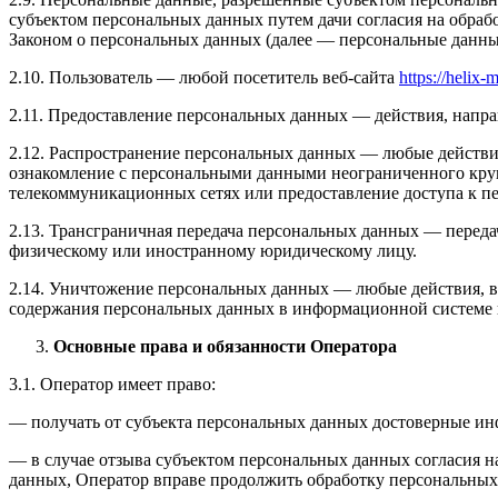
субъектом персональных данных путем дачи согласия на обра
Законом о персональных данных (далее — персональные данные
2.10. Пользователь — любой посетитель веб-сайта
https://helix-
2.11. Предоставление персональных данных — действия, напр
2.12. Распространение персональных данных — любые действи
ознакомление с персональными данными неограниченного круг
телекоммуникационных сетях или предоставление доступа к 
2.13. Трансграничная передача персональных данных — переда
физическому или иностранному юридическому лицу.
2.14. Уничтожение персональных данных — любые действия, в
содержания персональных данных в информационной системе 
Основные права и обязанности Оператора
3.1. Оператор имеет право:
— получать от субъекта персональных данных достоверные и
— в случае отзыва субъектом персональных данных согласия н
данных, Оператор вправе продолжить обработку персональных 