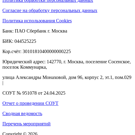
Политика обработки персональных данных
Согласие на обработку персональных данных
Политика использования Cookies
Банк: ПАО Сбербанк г. Москва
БИК: 044525225
Кор.счёт: 30101810400000000225
Юридический адрес: 142770, г. Москва, поселение Сосенское,
поселок Коммунарка,
улица Александры Монаховой, дом 96, корпус 2, эт.1, пом.029
|
СОУТ № 951078 от 24.04.2025
Отчет о проведении СОУТ
Сводная ведомость
Перечень мероприятий
Copyright © 2026