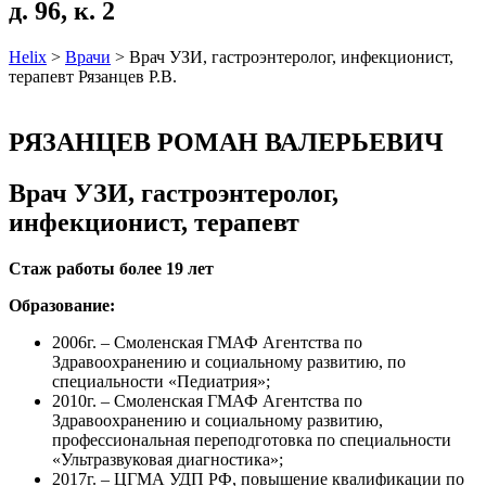
д. 96, к. 2
Helix
>
Врачи
>
Врач УЗИ, гастроэнтеролог, инфекционист,
терапевт Рязанцев Р.В.
РЯЗАНЦЕВ РОМАН ВАЛЕРЬЕВИЧ
Врач УЗИ, гастроэнтеролог,
инфекционист, терапевт
Стаж работы более 19 лет
Образование:
2006г. – Смоленская ГМАФ Агентства по
Здравоохранению и социальному развитию, по
специальности «Педиатрия»;
2010г. – Смоленская ГМАФ Агентства по
Здравоохранению и социальному развитию,
профессиональная переподготовка по специальности
«Ультразвуковая диагностика»;
2017г. – ЦГМА УДП РФ, повышение квалификации по