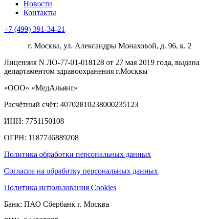
Новости
Контакты
+7 (499) 391-34-21
г. Москва, ул. Александры Монаховой, д. 96, к. 2
Лицензия N ЛО-77-01-018128 от 27 мая 2019 года, выдана
департаментом здравоохранения г.Москвы
«ООО» «МедАльянс»
Расчётный счёт: 40702810238000235123
ИНН: 7751150108
ОГРН: 1187746889208​
Политика обработки персональных данных
Согласие на обработку персональных данных
Политика использования Cookies
Банк: ПАО Сбербанк г. Москва