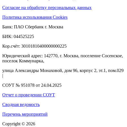
Согласие на обработку персональных данных
Политика использования Cookies
Банк: ПАО Сбербанк г. Москва
БИК: 044525225
Кор.счёт: 30101810400000000225
Юридический адрес: 142770, г. Москва, поселение Сосенское,
поселок Коммунарка,
улица Александры Монаховой, дом 96, корпус 2, эт.1, пом.029
|
СОУТ № 951078 от 24.04.2025
Отчет о проведении СОУТ
Сводная ведомость
Перечень мероприятий
Copyright © 2026