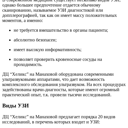
однако большее предпочтение отдается обычному
сканированию, называемое УЗИ диагностикой или
допплерографией, так как он имеет массу положительных
моментов, а именно:
не требуется вмешательство в органы пациента;
абсолютно безопасен;
имеет высокую информативность;
позволяет проверить кровеносные сосуды на
проходимость.
ДЦ “Хеликс” на Манаховой оборудована современными
ультразвуковыми аппаратами, что дает возможность
комплексного обследования ультразвуком. На всех процедурах
задействованы врачи-диагносты, которые имеют огромный
практический опыт, т.к. провели тысячи исследований.
Виды УЗИ
ДЦ “Хеликс” на Манаховой предлагает порядка 20 видов
исследований, в перечень которых входит и УЗИ: