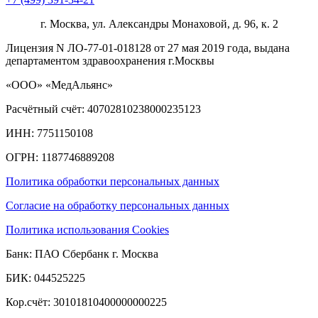
г. Москва, ул. Александры Монаховой, д. 96, к. 2
Лицензия N ЛО-77-01-018128 от 27 мая 2019 года, выдана
департаментом здравоохранения г.Москвы
«ООО» «МедАльянс»
Расчётный счёт: 40702810238000235123
ИНН: 7751150108
ОГРН: 1187746889208​
Политика обработки персональных данных
Согласие на обработку персональных данных
Политика использования Cookies
Банк: ПАО Сбербанк г. Москва
БИК: 044525225
Кор.счёт: 30101810400000000225