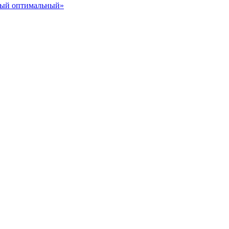
ный оптимальный»