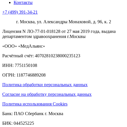
Контакты
+7 (499) 391-34-21
г. Москва, ул. Александры Монаховой, д. 96, к. 2
Лицензия N ЛО-77-01-018128 от 27 мая 2019 года, выдана
департаментом здравоохранения г.Москвы
«ООО» «МедАльянс»
Расчётный счёт: 40702810238000235123
ИНН: 7751150108
ОГРН: 1187746889208​
Политика обработки персональных данных
Согласие на обработку персональных данных
Политика использования Cookies
Банк: ПАО Сбербанк г. Москва
БИК: 044525225