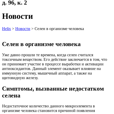
д. 96, к. 2
Новости
Helix
>
Новости
>
Селен в организме человека
Селен в организме человека
Уже давно прошли те времена, когда селен считался
токсичным веществом. Его действие заключается в том, что
он принимает участие в процессе выработки и активации
антиоксидантов. Данный элемент оказывает влияние на
иммунную систему, мышечный аппарат, а также на
щитовидную железу.
Симптомы, вызванные недостатком
селена
Недостаточное количество данного микроэлемента в
организме человека становится причиной появления