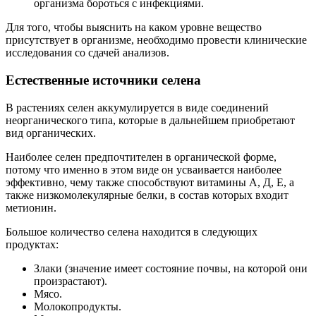
организма бороться с инфекциями.
Для того, чтобы выяснить на каком уровне вещество
присутствует в организме, необходимо провести клинические
исследования со сдачей анализов.
Естественные источники селена
В растениях селен аккумулируется в виде соединений
неорганического типа, которые в дальнейшем приобретают
вид органических.
Наиболее селен предпочтителен в органической форме,
потому что именно в этом виде он усваивается наиболее
эффективно, чему также способствуют витамины А, Д, Е, а
также низкомолекулярные белки, в состав которых входит
метионин.
Большое количество селена находится в следующих
продуктах:
Злаки (значение имеет состояние почвы, на которой они
произрастают).
Мясо.
Молокопродукты.