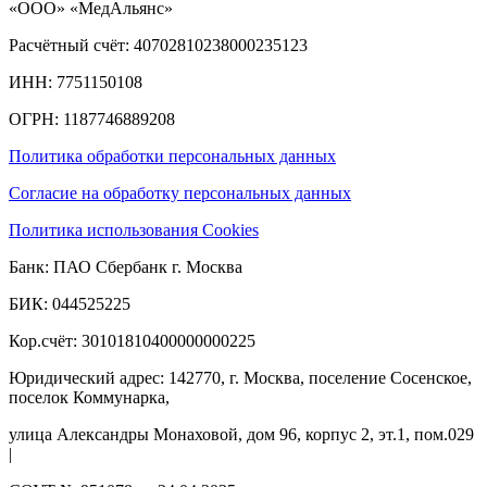
«ООО» «МедАльянс»
Расчётный счёт: 40702810238000235123
ИНН: 7751150108
ОГРН: 1187746889208​
Политика обработки персональных данных
Согласие на обработку персональных данных
Политика использования Cookies
Банк: ПАО Сбербанк г. Москва
БИК: 044525225
Кор.счёт: 30101810400000000225
Юридический адрес: 142770, г. Москва, поселение Сосенское,
поселок Коммунарка,
улица Александры Монаховой, дом 96, корпус 2, эт.1, пом.029
|