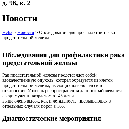
д. 96, к. 2
Новости
Helix
>
Новости
>
Обследования для профилактики рака
предстательной железы
Обследования для профилактики рака
предстательной железы
Рак предстательной железы представляет собой
злокачественную опухоль, которая образуется из клеток
предстательной железы, имеющих патологические
отклонения. Уровень распространения данного заболевания
среди мужчин возрастом от 45 лет и
выше очень высок, как и летальность, превышающая в
отдельных случаях порог в 16%.
Диагностические мероприятия