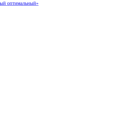
ный оптимальный»