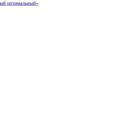
ный оптимальный»