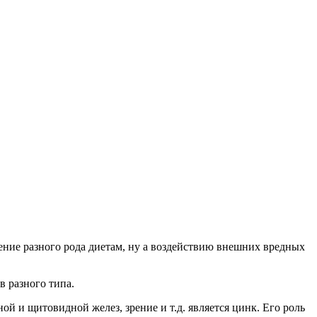
ение разного рода диетам, ну а воздействию внешних вредных
в разного типа.
и щитовидной желез, зрение и т.д. является цинк. Его роль