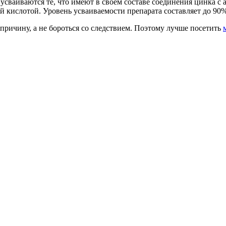
 усваиваются те, что имеют в своем составе соединения цинка 
 кислотой. Уровень усваиваемости препарата составляет до 90%
 причину, а не бороться со следствием. Поэтому лучше посетить