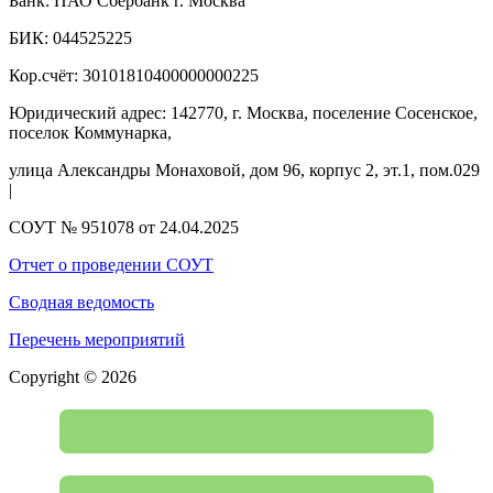
Банк: ПАО Сбербанк г. Москва
БИК: 044525225
Кор.счёт: 30101810400000000225
Юридический адрес: 142770, г. Москва, поселение Сосенское,
поселок Коммунарка,
улица Александры Монаховой, дом 96, корпус 2, эт.1, пом.029
|
СОУТ № 951078 от 24.04.2025
Отчет о проведении СОУТ
Сводная ведомость
Перечень мероприятий
Copyright © 2026