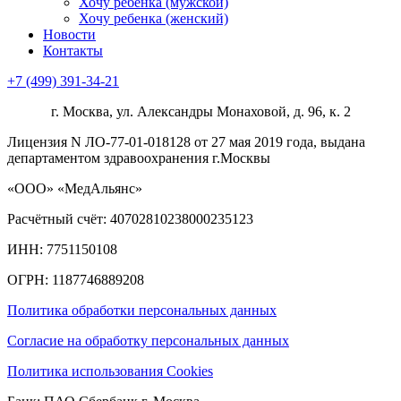
Хочу ребенка (мужской)
Хочу ребенка (женский)
Новости
Контакты
+7 (499) 391-34-21
г. Москва, ул. Александры Монаховой, д. 96, к. 2
Лицензия N ЛО-77-01-018128 от 27 мая 2019 года, выдана
департаментом здравоохранения г.Москвы
«ООО» «МедАльянс»
Расчётный счёт: 40702810238000235123
ИНН: 7751150108
ОГРН: 1187746889208​
Политика обработки персональных данных
Согласие на обработку персональных данных
Политика использования Cookies