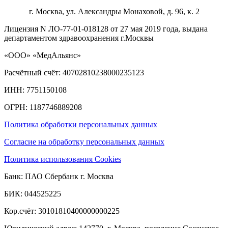
г. Москва, ул. Александры Монаховой, д. 96, к. 2
Лицензия N ЛО-77-01-018128 от 27 мая 2019 года, выдана
департаментом здравоохранения г.Москвы
«ООО» «МедАльянс»
Расчётный счёт: 40702810238000235123
ИНН: 7751150108
ОГРН: 1187746889208​
Политика обработки персональных данных
Согласие на обработку персональных данных
Политика использования Cookies
Банк: ПАО Сбербанк г. Москва
БИК: 044525225
Кор.счёт: 30101810400000000225