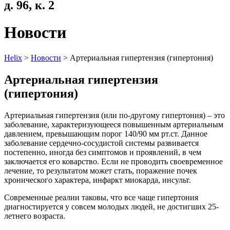
д. 96, к. 2
Новости
Helix
>
Новости
>
Артериальная гипертензия (гипертония)
Артериальная гипертензия
(гипертония)
Артериальная гипертензия (или по-другому гипертония) – это
заболевание, характеризующееся повышенным артериальным
давлением, превышающим порог 140/90 мм рт.ст. Данное
заболевание сердечно-сосудистой системы развивается
постепенно, иногда без симптомов и проявлений, в чем
заключается его коварство. Если не проводить своевременное
лечение, то результатом может стать, поражение почек
хронического характера, инфаркт миокарда, инсульт.
Современные реалии таковы, что все чаще гипертония
диагностируется у совсем молодых людей, не достигших 25-
летнего возраста.