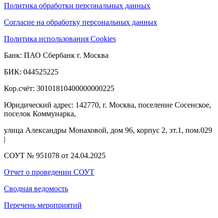
Политика обработки персональных данных
Согласие на обработку персональных данных
Политика использования Cookies
Банк: ПАО Сбербанк г. Москва
БИК: 044525225
Кор.счёт: 30101810400000000225
Юридический адрес: 142770, г. Москва, поселение Сосенское,
поселок Коммунарка,
улица Александры Монаховой, дом 96, корпус 2, эт.1, пом.029
|
СОУТ № 951078 от 24.04.2025
Отчет о проведении СОУТ
Сводная ведомость
Перечень мероприятий