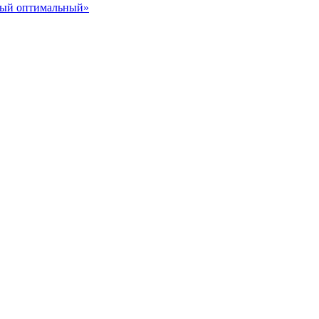
ный оптимальный»