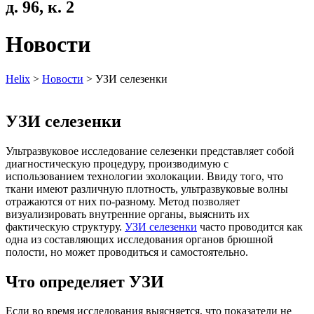
д. 96, к. 2
Новости
Helix
>
Новости
>
УЗИ селезенки
УЗИ селезенки
Ультразвуковое исследование селезенки представляет собой
диагностическую процедуру, производимую с
использованием технологии эхолокации. Ввиду того, что
ткани имеют различную плотность, ультразвуковые волны
отражаются от них по-разному. Метод позволяет
визуализировать внутренние органы, выяснить их
фактическую структуру.
УЗИ селезенки
часто проводится как
одна из составляющих исследования органов брюшной
полости, но может проводиться и самостоятельно.
Что определяет УЗИ
Если во время исследования выясняется, что показатели не