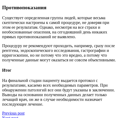
Противопоказания
Существует определенная группа людей, которые весьма
скептически настроены к самой процедуре, не доверяя при
этом ее результатам. Однако, несмотря на все страхи и
необоснованные опасения, на сегодняшний день никаких
прямых противопоказаний не выявлено.
Процедуру не рекомендуют проходить, например, сразу после
рентгена, эндоскопического исследования, гастрографии и
ирригоскопии, но не потому что это вредно, а потому что
полученные данные могут оказаться не совсем объективными.
Итог
На финальной стадии пациенту выдается протокол с
результатами, касаемо всех необходимых параметров. При
обнаружении патологий все они будут указаны в заключении.
Выводы на основании полученных данных делает только
лечащий врач, он же в случае необходимости назначает
последующее лечение.
Previous post
Next post