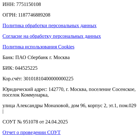
ИНН: 7751150108
ОГРН: 1187746889208​
Политика обработки персональных данных
Согласие на обработку персональных данных
Политика использования Cookies
Банк: ПАО Сбербанк г. Москва
БИК: 044525225
Кор.счёт: 30101810400000000225
Юридический адрес: 142770, г. Москва, поселение Сосенское,
поселок Коммунарка,
улица Александры Монаховой, дом 96, корпус 2, эт.1, пом.029
|
СОУТ № 951078 от 24.04.2025
Отчет о проведении СОУТ