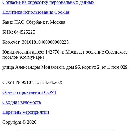
Согласие на обработку персональных данных
Политика использования Cookies
Банк: ПАО Сбербанк г. Москва
БИК: 044525225
Кор.счёт: 30101810400000000225
Юридический адрес: 142770, г. Москва, поселение Сосенское,
поселок Коммунарка,
улица Александры Монаховой, дом 96, корпус 2, эт.1, пом.029
|
СОУТ № 951078 от 24.04.2025
Отчет о проведении СОУТ
Сводная ведомость
Перечень мероприятий
Copyright © 2026