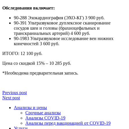
Обследования включает:
90-288 Эхокардиография (ЭХО-КГ) 3 900 руб.
90-391 Ультразвуковое дуплексное сканирование
сосудов шеи и головы (брахиоцефальных и
транскраниальных артерий) 4 600 руб.
90-1983 Ультразвуковое исследование вен нижних
конечностей 3 600 руб.
ИТОГО: 12 100 руб.
Цена со скидкой 15% – 10 285 руб.
*Необходима предварительная запись.
Previous post
Next post
Анализы и цены
Срочные анализы
Анализы COVID-19
Анализы перед вакцинацией от COVID-19
Услуги