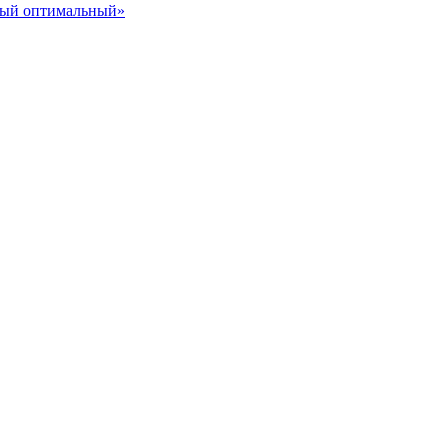
ный оптимальный»