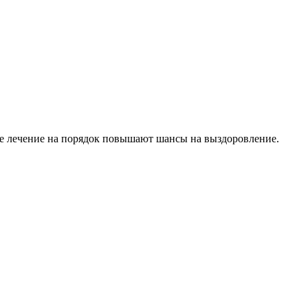
ое лечение на порядок повышают шансы на выздоровление.