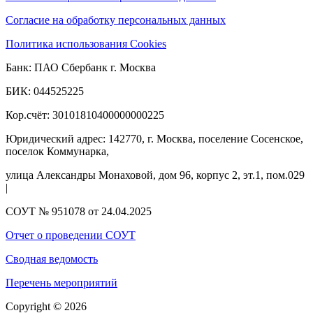
Согласие на обработку персональных данных
Политика использования Cookies
Банк: ПАО Сбербанк г. Москва
БИК: 044525225
Кор.счёт: 30101810400000000225
Юридический адрес: 142770, г. Москва, поселение Сосенское,
поселок Коммунарка,
улица Александры Монаховой, дом 96, корпус 2, эт.1, пом.029
|
СОУТ № 951078 от 24.04.2025
Отчет о проведении СОУТ
Сводная ведомость
Перечень мероприятий
Copyright © 2026