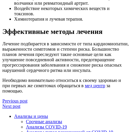
волчанки или ревматоидный артрит.
Воздействие некоторых химических веществ и
токсинов.
Химиотерапия и лучевая терапия.
Эффективные методы лечения
Лечение подбирается в зависимости от типа кардиомиопатии,
выраженности симптомов и степени риска. Большинство
планов лечения преследуют такие основные цели как
улучшение повседневной активности, предотвращение
прогрессирования заболевания и снижение риска опасных
нарушений сердечного ритма или инсульта.
Необходимо внимательно относиться к своему здоровью и
при первых же симптомах обращаться в
мед центр
за
помощью.
Previous post
Next post
Анализы и цены
Срочные анализы
Анализы COVID-19