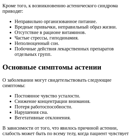
Кроме того, к возникновению астенического синдрома
приводят:
Неправильно организованное питание.
Вредные привычки, неправильный образ жизни.
Отсутствие в рационе витаминов.
Частые стрессы, гиподинамия.
Неполноценный сон.
Побочные действия лекарственных препаратов
отдельных групп.
Основные симптомы астении
О заболевании могут свидетельствовать следующие
симптомы:
Постоянное чувство усталости.
Снижение концентрации внимания.
Потеря работоспособности.
Нарушения сна.
Вегетативные отклонения.
В зависимости от того, что явилось причиной астении,
слабость может быть по всему телу, когда пациент чувствует