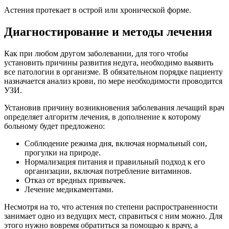
Астения протекает в острой или хронической форме.
Диагностирование и методы лечения
Как при любом другом заболевании, для того чтобы
установить причины развития недуга, необходимо выявить
все патологии в организме. В обязательном порядке пациенту
назначается анализ крови, по мере необходимости проводится
УЗИ.
Установив причину возникновения заболевания лечащий врач
определяет алгоритм лечения, в дополнение к которому
больному будет предложено:
Соблюдение режима дня, включая нормальный сон,
прогулки на природе.
Нормализация питания и правильный подход к его
организации, включая потребление витаминов.
Отказ от вредных привычек.
Лечение медикаментами.
Несмотря на то, что астения по степени распространенности
занимает одно из ведущих мест, справиться с ним можно. Для
этого нужно вовремя обратиться за помощью к врачу, а