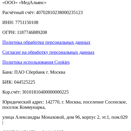
«ООО» «МедАльянс»
Расчётный счёт: 40702810238000235123
ИНН: 7751150108
ОГРН: 1187746889208​
Политика обработки персональных данных
Согласие на обработку персональных данных
Политика использования Cookies
Банк: ПАО Сбербанк г. Москва
БИК: 044525225
Кор.счёт: 30101810400000000225
Юридический адрес: 142770, г. Москва, поселение Сосенское,
поселок Коммунарка,
улица Александры Монаховой, дом 96, корпус 2, эт.1, пом.029
|