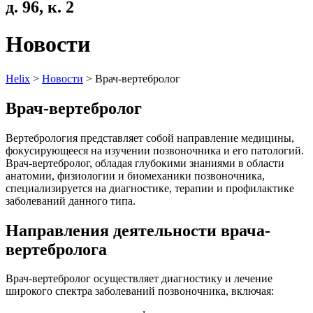
д. 96, к. 2
Новости
Helix
>
Новости
>
Врач-вертебролог
Врач-вертебролог
Вертебрология представляет собой направление медицины,
фокусирующееся на изучении позвоночника и его патологий.
Врач-вертебролог, обладая глубокими знаниями в области
анатомии, физиологии и биомеханики позвоночника,
специализируется на диагностике, терапии и профилактике
заболеваний данного типа.
Направления деятельности врача-
вертебролога
Врач-вертебролог осуществляет диагностику и лечение
широкого спектра заболеваний позвоночника, включая: