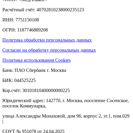
Расчётный счёт: 40702810238000235123
ИНН: 7751150108
ОГРН: 1187746889208​
Политика обработки персональных данных
Согласие на обработку персональных данных
Политика использования Cookies
Банк: ПАО Сбербанк г. Москва
БИК: 044525225
Кор.счёт: 30101810400000000225
Юридический адрес: 142770, г. Москва, поселение Сосенское,
поселок Коммунарка,
улица Александры Монаховой, дом 96, корпус 2, эт.1, пом.029
|
СОУТ № 951078 от 24.04.2025