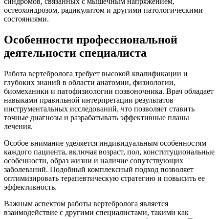
синдромов, связанных с мышечным напряжением,
остеохондрозом, радикулитом и другими патологическими
состояниями.
Особенности профессиональной
деятельности специалиста
Работа вертебролога требует высокой квалификации и
глубоких знаний в области анатомии, физиологии,
биомеханики и патофизиологии позвоночника. Врач обладает
навыками правильной интерпретации результатов
инструментальных исследований, что позволяет ставить
точные диагнозы и разрабатывать эффективные планы
лечения.
Особое внимание уделяется индивидуальным особенностям
каждого пациента, включая возраст, пол, конституциональные
особенности, образ жизни и наличие сопутствующих
заболеваний. Подобный комплексный подход позволяет
оптимизировать терапевтическую стратегию и повысить ее
эффективность.
Важным аспектом работы вертебролога является
взаимодействие с другими специалистами, такими как