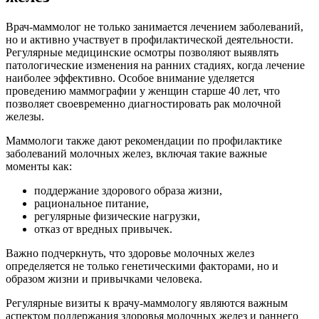
Врач-маммолог не только занимается лечением заболеваний,
но и активно участвует в профилактической деятельности.
Регулярные медицинские осмотры позволяют выявлять
патологические изменения на ранних стадиях, когда лечение
наиболее эффективно. Особое внимание уделяется
проведению маммографии у женщин старше 40 лет, что
позволяет своевременно диагностировать рак молочной
железы.
Маммологи также дают рекомендации по профилактике
заболеваний молочных желез, включая такие важные
моменты как:
поддержание здорового образа жизни,
рациональное питание,
регулярные физические нагрузки,
отказ от вредных привычек.
Важно подчеркнуть, что здоровье молочных желез
определяется не только генетическими факторами, но и
образом жизни и привычками человека.
Регулярные визиты к врачу-маммологу являются важным
аспектом поддержания здоровья молочных желез и раннего