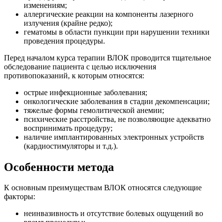
изменениям;
аллергические реакции на компоненты лазерного
излучения (крайне редко);
гематомы в области пункции при нарушении техники
проведения процедуры.
Перед началом курса терапии ВЛОК проводится тщательное
обследование пациента с целью исключения
противопоказаний, к которым относятся:
острые инфекционные заболевания;
онкологические заболевания в стадии декомпенсации;
тяжелые формы гемолитической анемии;
психические расстройства, не позволяющие адекватно
воспринимать процедуру;
наличие имплантированных электронных устройств
(кардиостимуляторы и т.д.).
Особенности метода
К основным преимуществам ВЛОК относятся следующие
факторы:
неинвазивность и отсутствие болевых ощущений во