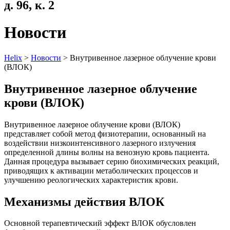
д. 96, к. 2
Новости
Helix
>
Новости
>
Внутривенное лазерное облучение крови
(ВЛОК)
Внутривенное лазерное облучение
крови (ВЛОК)
Внутривенное лазерное облучение крови (ВЛОК)
представляет собой метод физиотерапии, основанный на
воздействии низкоинтенсивного лазерного излучения
определенной длины волны на венозную кровь пациента.
Данная процедура вызывает серию биохимических реакций,
приводящих к активации метаболических процессов и
улучшению реологических характеристик крови.
Механизмы действия ВЛОК
Основной терапевтический эффект ВЛОК обусловлен