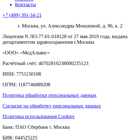
Контакты
+7 (499) 391-34-21
г. Москва, ул. Александры Монаховой, д. 96, к. 2
Лицензия N ЛО-77-01-018128 от 27 мая 2019 года, выдана
департаментом здравоохранения г.Москвы
«ООО» «МедАльянс»
Расчётный счёт: 40702810238000235123
ИНН: 7751150108
ОГРН: 1187746889208​
Политика обработки персональных данных
Согласие на обработку персональных данных
Политика использования Cookies
Банк: ПАО Сбербанк г. Москва
БИК: 044525225