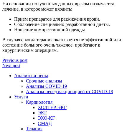
На основании полученных данных врачом назначается
лечение, в которое может входить:
Прием препаратов для разжижения крови.
Соблюдение специально разработанной диеты.
Ношение компрессионной одежды.
В случаях, когда терапия оказывается не эффективной или
состояние больного очень тяжелое, прибегают к
хирургическим операциям.
Previous post
Next post
Анализы и цены
Срочные анализы
Анализы COVID-19
Анализы перед вакцинацией от COVID-19
Услуги
Кардиология
ХОЛТЕР-ЭКГ
ЭКГ
ЭХО-КГ
СМАД
Терапия