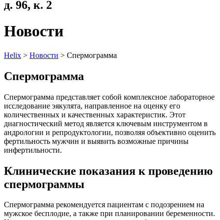
д. 96, к. 2
Новости
Helix
>
Новости
>
Спермограмма
Спермограмма
Спермограмма представляет собой комплексное лабораторное
исследование эякулята, направленное на оценку его
количественных и качественных характеристик. Этот
диагностический метод является ключевым инструментом в
андрологии и репродуктологии, позволяя объективно оценить
фертильность мужчин и выявить возможные причины
инфертильности.
Клинические показания к проведению
спермограммы
Спермограмма рекомендуется пациентам с подозрением на
мужское бесплодие, а также при планировании беременности.