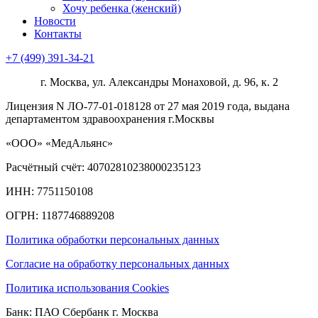
Хочу ребенка (женский)
Новости
Контакты
+7 (499) 391-34-21
г. Москва, ул. Александры Монаховой, д. 96, к. 2
Лицензия N ЛО-77-01-018128 от 27 мая 2019 года, выдана
департаментом здравоохранения г.Москвы
«ООО» «МедАльянс»
Расчётный счёт: 40702810238000235123
ИНН: 7751150108
ОГРН: 1187746889208​
Политика обработки персональных данных
Согласие на обработку персональных данных
Политика использования Cookies
Банк: ПАО Сбербанк г. Москва