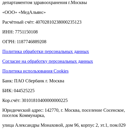
департаментом здравоохранения г.Москвы
«ООО» «МедАльянс»
Расчётный счёт: 40702810238000235123
ИНН: 7751150108
ОГРН: 1187746889208​
Политика обработки персональных данных
Согласие на обработку персональных данных
Политика использования Cookies
Банк: ПАО Сбербанк г. Москва
БИК: 044525225
Кор.счёт: 30101810400000000225
Юридический адрес: 142770, г. Москва, поселение Сосенское,
поселок Коммунарка,
улица Александры Монаховой, дом 96, корпус 2, эт.1, пом.029