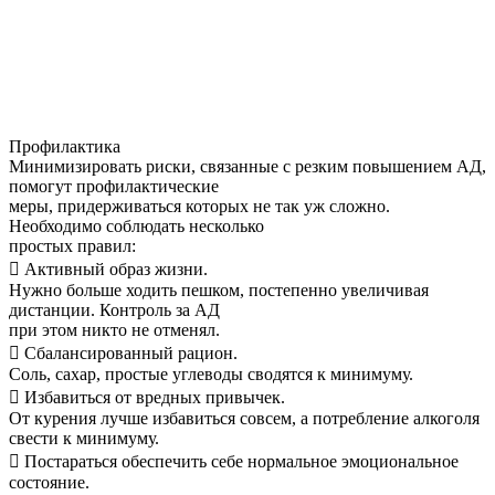
Профилактика
Минимизировать риски, связанные с резким повышением АД,
помогут профилактические
меры, придерживаться которых не так уж сложно.
Необходимо соблюдать несколько
простых правил:

Активный образ жизни.
Нужно больше ходить пешком, постепенно увеличивая
дистанции. Контроль за АД
при этом никто не отменял.

Сбалансированный рацион.
Соль, сахар, простые углеводы сводятся к минимуму.

Избавиться от вредных привычек.
От курения лучше избавиться совсем, а потребление алкоголя
свести к минимуму.

Постараться обеспечить себе нормальное эмоциональное
состояние.