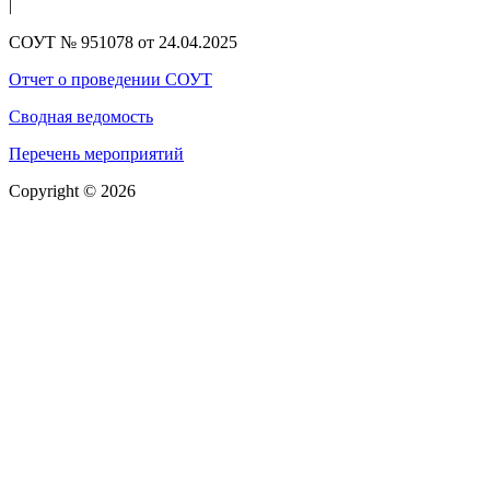
|
СОУТ № 951078 от 24.04.2025
Отчет о проведении СОУТ
Сводная ведомость
Перечень мероприятий
Copyright © 2026