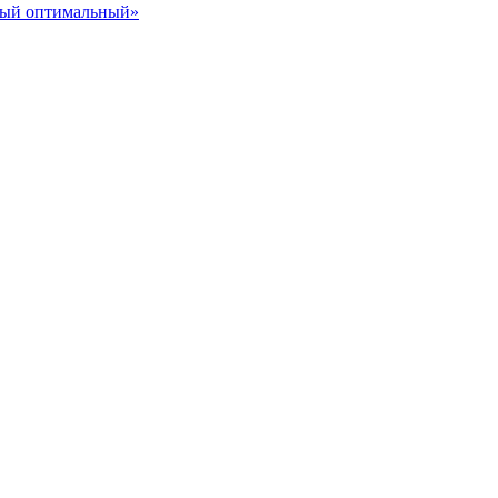
ный оптимальный»