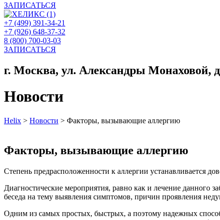
ЗАПИСАТЬСЯ
+7 (499) 391-34-21
+7 (926) 648-37-32
8 (800) 700-03-03
ЗАПИСАТЬСЯ
г. Москва, ул. Александры Монаховой, д. 
Новости
Helix
>
Новости
>
Факторы, вызывающие аллергию
Факторы, вызывающие аллергию
Степень предрасположенности к аллергии устанавливается дово
Диагностические мероприятия, равно как и лечение данного 
беседа на тему выявления симптомов, причин проявления недуг
Одним из самых простых, быстрых, а поэтому надежных спос