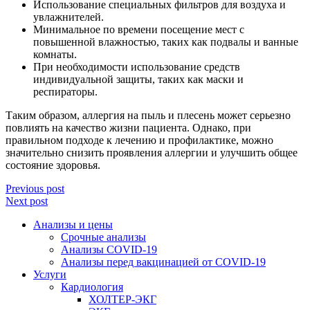
Использование специальных фильтров для воздуха и
увлажнителей.
Минимальное по времени посещение мест с
повышенной влажностью, таких как подвалы и ванные
комнаты.
При необходимости использование средств
индивидуальной защиты, таких как маски и
респираторы.
Таким образом, аллергия на пыль и плесень может серьезно
повлиять на качество жизни пациента. Однако, при
правильном подходе к лечению и профилактике, можно
значительно снизить проявления аллергии и улучшить общее
состояние здоровья.
Previous post
Next post
Анализы и цены
Срочные анализы
Анализы COVID-19
Анализы перед вакцинацией от COVID-19
Услуги
Кардиология
ХОЛТЕР-ЭКГ