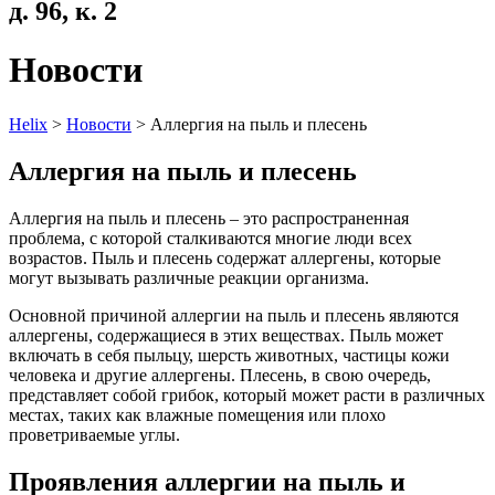
д. 96, к. 2
Новости
Helix
>
Новости
>
Аллергия на пыль и плесень
Аллергия на пыль и плесень
Аллергия на пыль и плесень – это распространенная
проблема, с которой сталкиваются многие люди всех
возрастов. Пыль и плесень содержат аллергены, которые
могут вызывать различные реакции организма.
Основной причиной аллергии на пыль и плесень являются
аллергены, содержащиеся в этих веществах. Пыль может
включать в себя пыльцу, шерсть животных, частицы кожи
человека и другие аллергены. Плесень, в свою очередь,
представляет собой грибок, который может расти в различных
местах, таких как влажные помещения или плохо
проветриваемые углы.
Проявления аллергии на пыль и