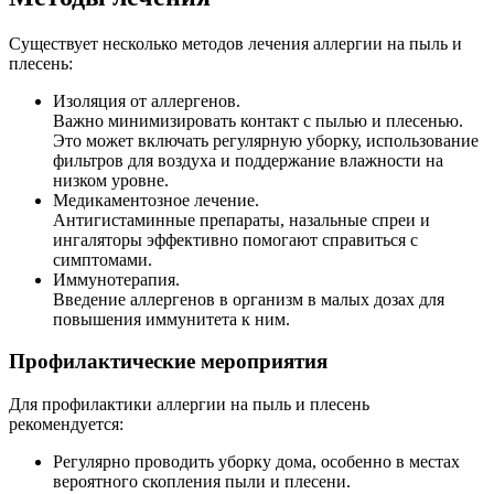
Существует несколько методов лечения аллергии на пыль и
плесень:
Изоляция от аллергенов.
Важно минимизировать контакт с пылью и плесенью.
Это может включать регулярную уборку, использование
фильтров для воздуха и поддержание влажности на
низком уровне.
Медикаментозное лечение.
Антигистаминные препараты, назальные спреи и
ингаляторы эффективно помогают справиться с
симптомами.
Иммунотерапия.
Введение аллергенов в организм в малых дозах для
повышения иммунитета к ним.
Профилактические мероприятия
Для профилактики аллергии на пыль и плесень
рекомендуется:
Регулярно проводить уборку дома, особенно в местах
вероятного скопления пыли и плесени.