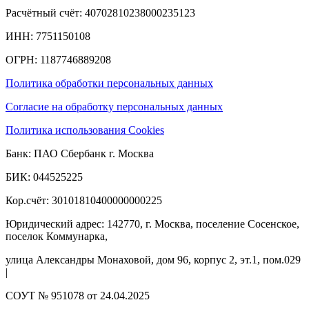
Расчётный счёт: 40702810238000235123
ИНН: 7751150108
ОГРН: 1187746889208​
Политика обработки персональных данных
Согласие на обработку персональных данных
Политика использования Cookies
Банк: ПАО Сбербанк г. Москва
БИК: 044525225
Кор.счёт: 30101810400000000225
Юридический адрес: 142770, г. Москва, поселение Сосенское,
поселок Коммунарка,
улица Александры Монаховой, дом 96, корпус 2, эт.1, пом.029
|
СОУТ № 951078 от 24.04.2025