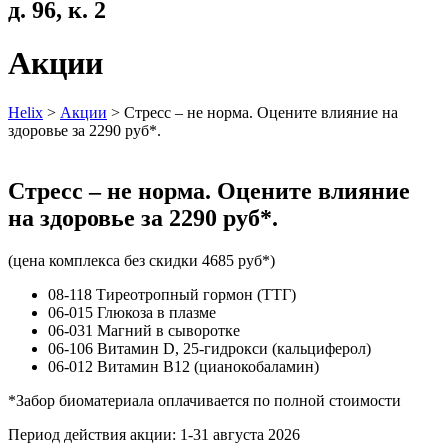
д. 96, к. 2
Акции
Helix
>
Акции
>
Стресс – не норма. Оцените влияние на
здоровье за 2290 руб*.
Стресс – не норма. Оцените влияние
на здоровье за 2290 руб*.
(цена комплекса без скидки 4685 руб*)
08-118 Тиреотропный гормон (ТТГ)
06-015 Глюкоза в плазме
06-031 Магний в сыворотке
06-106 Витамин D, 25-гидрокси (кальциферол)
06-012 Витамин B12 (цианокобаламин)
*Забор биоматериала оплачивается по полной стоимости
Период действия акции: 1-31 августа 2026